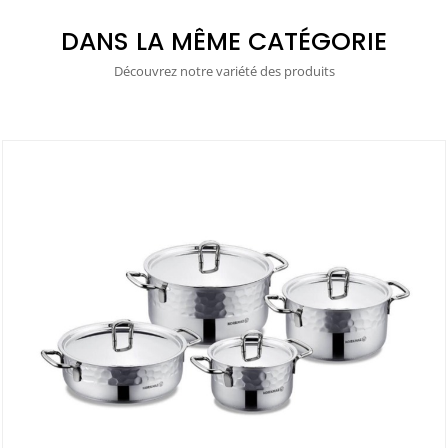
DANS LA MÊME CATÉGORIE
Découvrez notre variété des produits