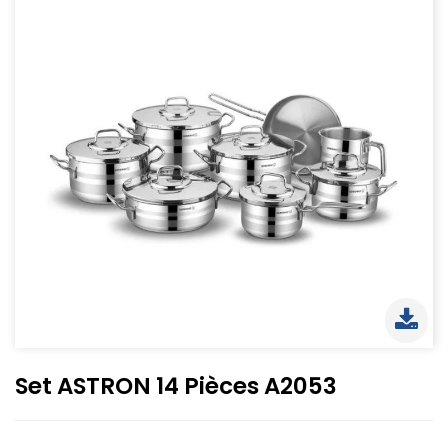
Set ASTRON 14 Pièces A2053