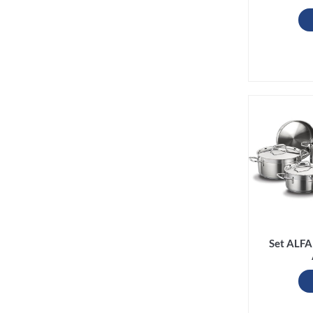
Set ALFA