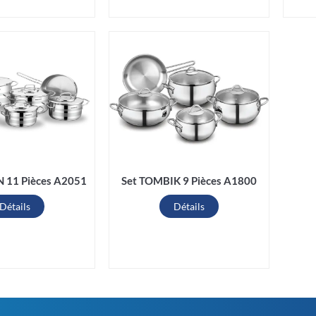
 11 Pièces A2051
Set TOMBIK 9 Pièces A1800
Détails
Détails