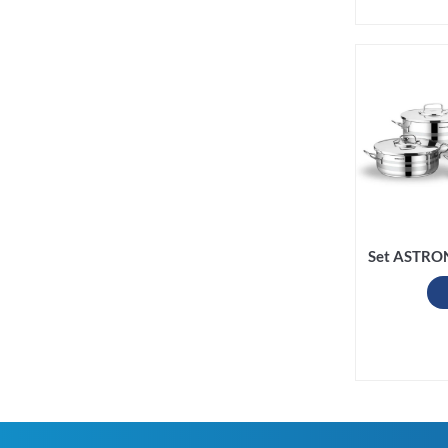
Set ASTRON