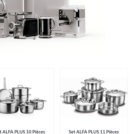
t ALFA PLUS 10 Pièces
Set ALFA PLUS 11 Pièces