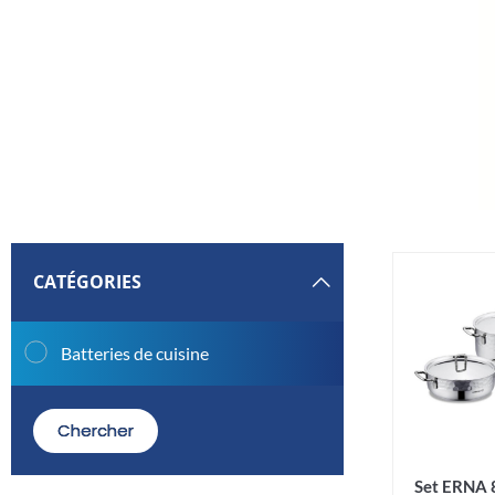
CATÉGORIES
Batteries de cuisine
Chercher
Set ERNA 