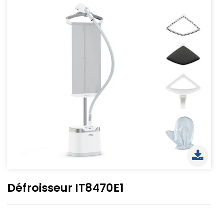
Défroisseur IT8470E1