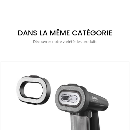
DANS LA MÊME CATÉGORIE
Découvrez notre variété des produits