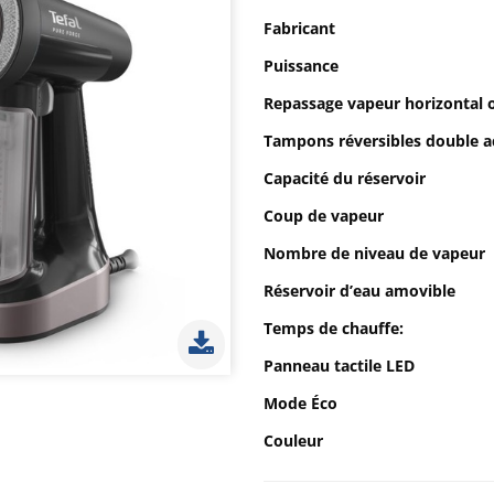
Fabricant
Puissance
Repassage vapeur horizontal o
Tampons réversibles double a
Capacité du réservoir
Coup de vapeur
Nombre de niveau de vapeur
Réservoir d’eau amovible
Temps de chauffe:
Panneau tactile LED
Mode Éco
Couleur