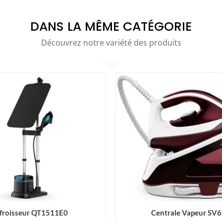
DANS LA MÊME CATÉGORIE
Découvrez notre variété des produits
froisseur QT1511E0
Centrale Vapeur SV