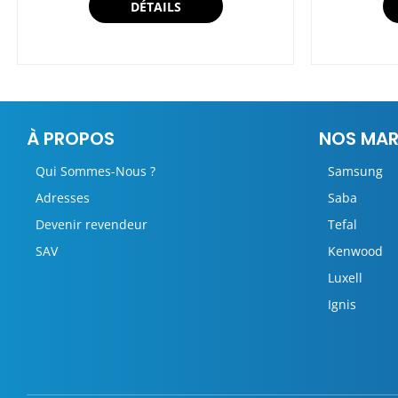
DÉTAILS
À PROPOS
NOS MA
Qui Sommes-Nous ?
Samsung
Adresses
Saba
Devenir revendeur
Tefal
SAV
Kenwood
Luxell
Ignis