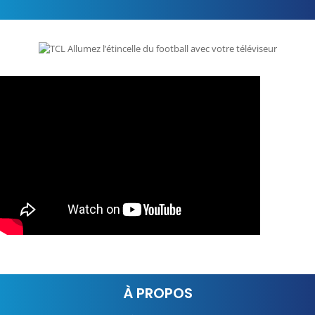
À PROPOS