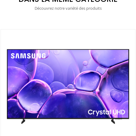
Découvrez notre variété des produits