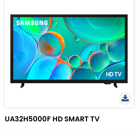
UA32H5000F HD SMART TV