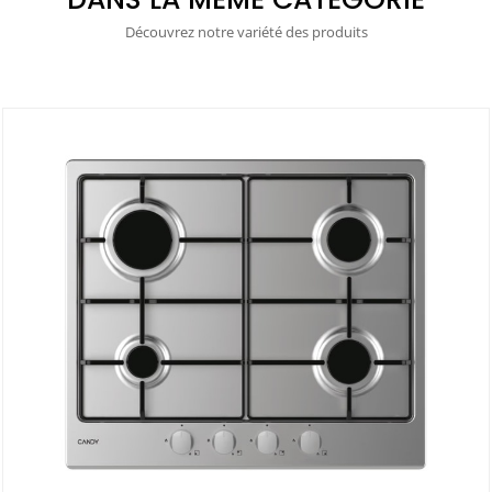
Découvrez notre variété des produits