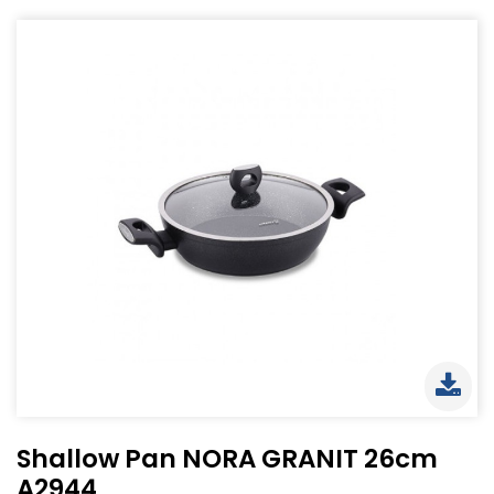
Shallow Pan NORA GRANIT 26cm
A2944