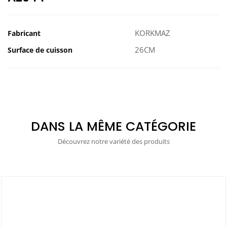
KORKMAZ
Fabricant
26CM
Surface de cuisson
DANS LA MÊME CATÉGORIE
Découvrez notre variété des produits