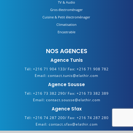
TV & Audio
Gros électroménager
Cuisine & Petit électroménager
Climatisation
Encastrable
NOS AGENCES
Agence Tunis
Tél:
+216 71 904 133/
Fax:
+216 71 908 782
Email:
contact.tunis@elathir.com
Agence Sousse
Tél:
+216 73 382 290/
Fax:
+216 73 382 389
Email:
contact.sousse@elathir.com
Agence Sfax
Tél:
+216 74 287 200/
Fax:
+216 74 287 280
Email:
contact.sfax@elathir.com