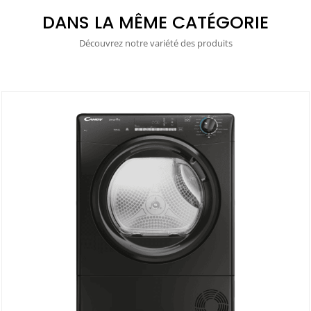
DANS LA MÊME CATÉGORIE
Découvrez notre variété des produits