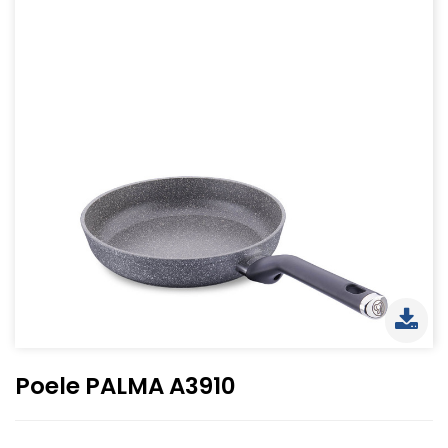
Poele PALMA A3910