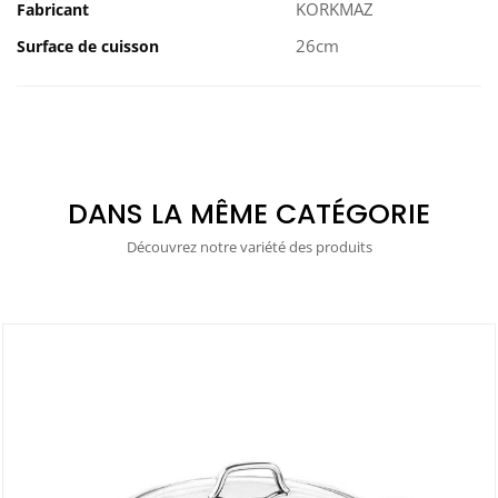
KORKMAZ
Fabricant
26cm
Surface de cuisson
DANS LA MÊME CATÉGORIE
Découvrez notre variété des produits