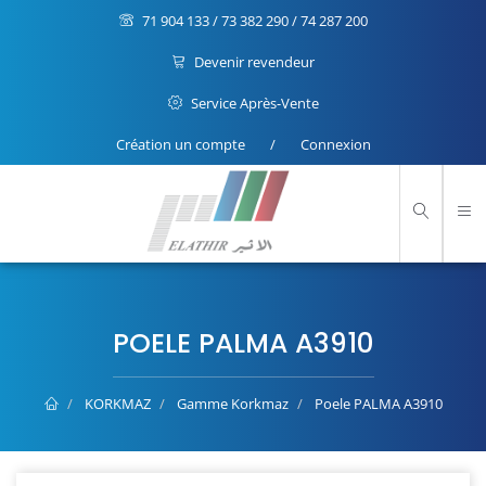
71 904 133 / 73 382 290 / 74 287 200
Devenir revendeur
Service Après-Vente
Création un compte
/
Connexion
POELE PALMA A3910
KORKMAZ
Gamme Korkmaz
Poele PALMA A3910