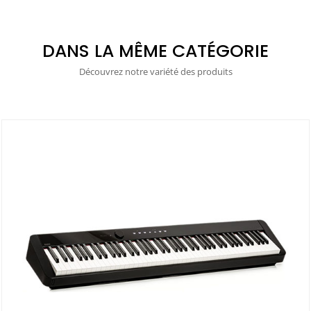
DANS LA MÊME CATÉGORIE
Découvrez notre variété des produits