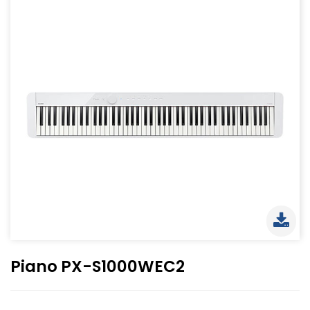
Piano PX-S1000WEC2