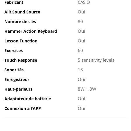
CASIO
Fabricant
Oui
AiR Sound Source
80
Nombre de clés
Oui
Hammer Action Keyboard
Oui
Lesson Function
60
Exercices
5 sensitivity levels
Touch Response
18
Sonorités
Oui
Enregistreur
8W + 8W
Haut-parleurs
Oui
Adaptateur de batterie
Oui
Connexion à l’APP