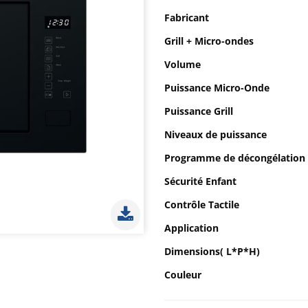
Fabricant
Grill + Micro-ondes
Volume
Puissance Micro-Onde
Puissance Grill
Niveaux de puissance
Programme de décongélation
Sécurité Enfant
Contrôle Tactile
Application
Dimensions( L*P*H)
Couleur