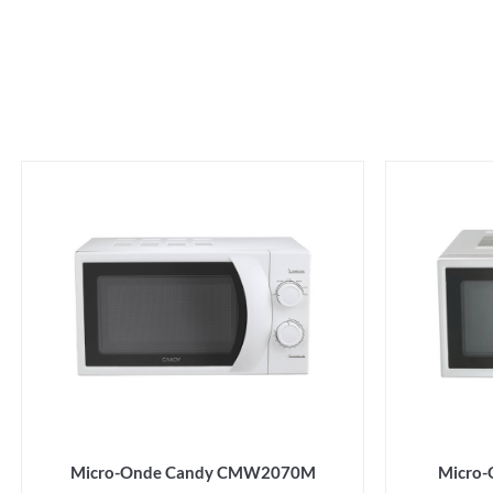
Micro-Onde Candy CMW2070M
Micro