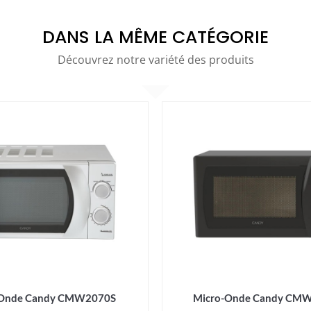
DANS LA MÊME CATÉGORIE
Découvrez notre variété des produits
-Onde Candy CMW2070S
Micro-Onde Candy CM