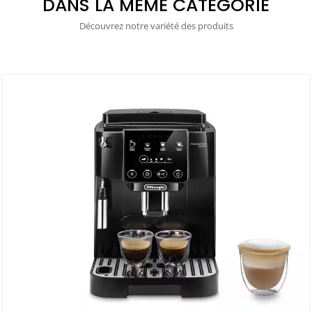
DANS LA MÊME CATÉGORIE
Découvrez notre variété des produits