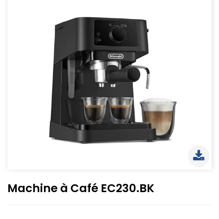
Machine à Café EC230.BK