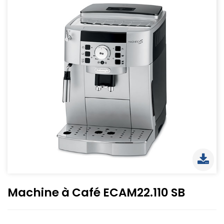
Machine à Café ECAM22.110 SB