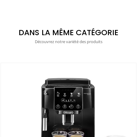
DANS LA MÊME CATÉGORIE
Découvrez notre variété des produits