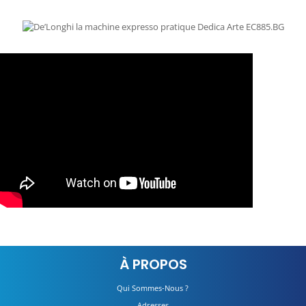
À PROPOS
Qui Sommes-Nous ?
Adresses