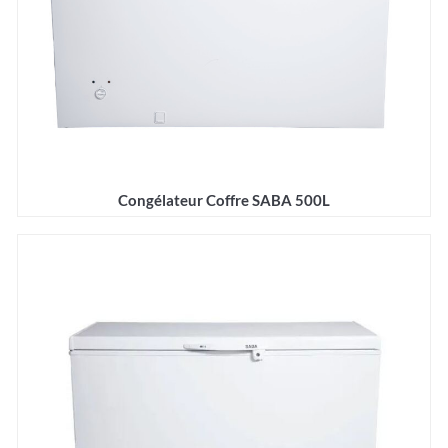
Congélateur Coffre SABA 500L
Détails