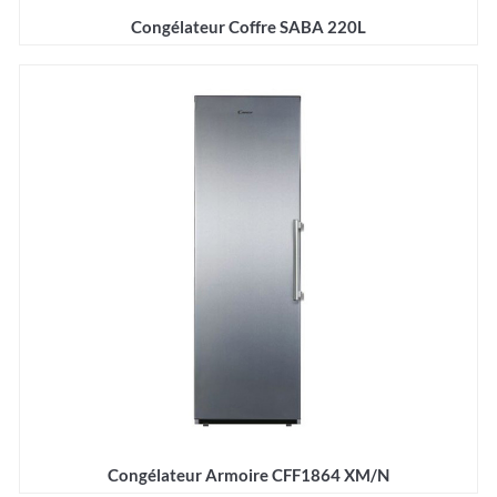
Congélateur Coffre SABA 220L
Détails
Congélateur Armoire CFF1864 XM/N