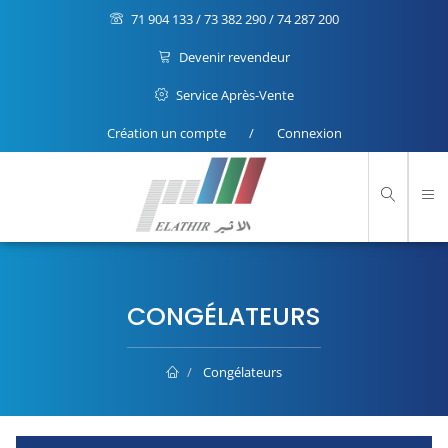
71 904 133 / 73 382 290 / 74 287 200
Devenir revendeur
Service Après-Vente
Création un compte
/
Connexion
CONGÉLATEURS
Congélateurs