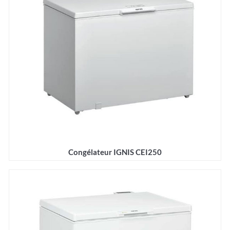
Congélateur IGNIS CEI250
Détails