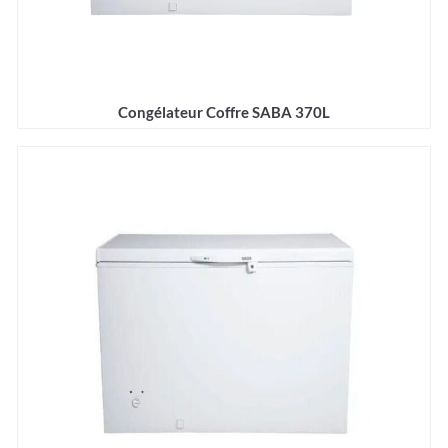
Congélateur Coffre SABA 370L
Détails