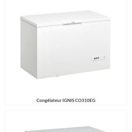
Congélateur IGNIS CO310EG
Détails