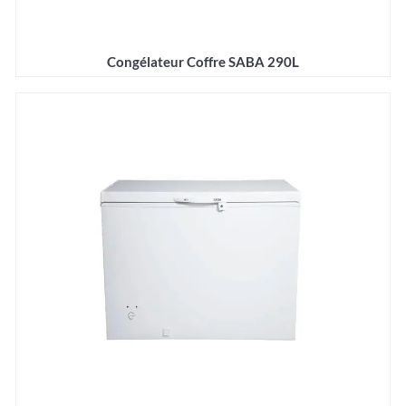
Congélateur Coffre SABA 290L
Détails