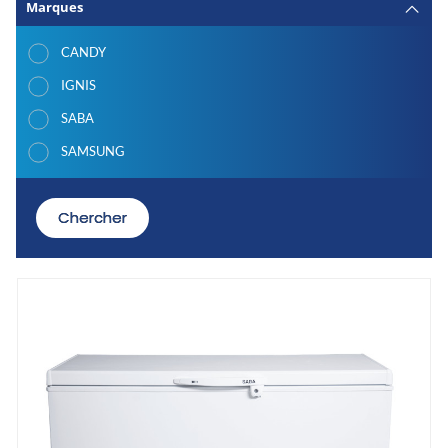
Marques
CANDY
IGNIS
SABA
SAMSUNG
Chercher