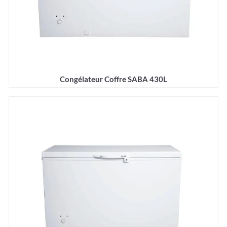
Congélateur Coffre SABA 430L
Détails