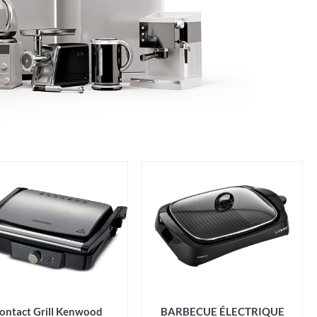
ontact Grill Kenwood
BARBECUE ÉLECTRIQUE