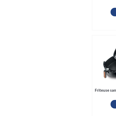
Friteuse sa