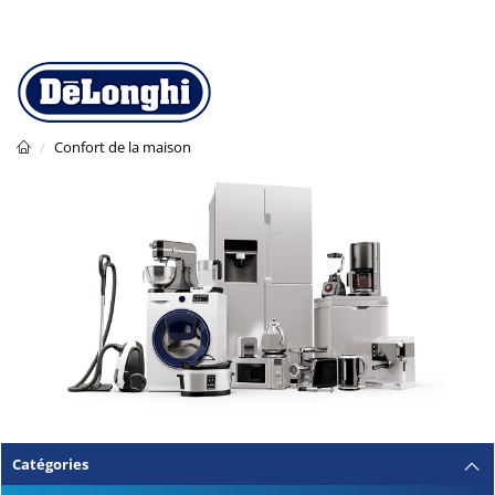
Confort de la maison
Catégories