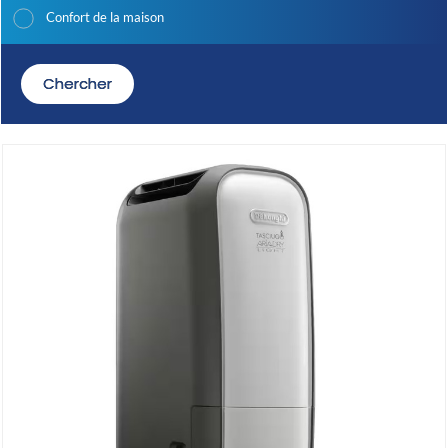
Confort de la maison
Chercher