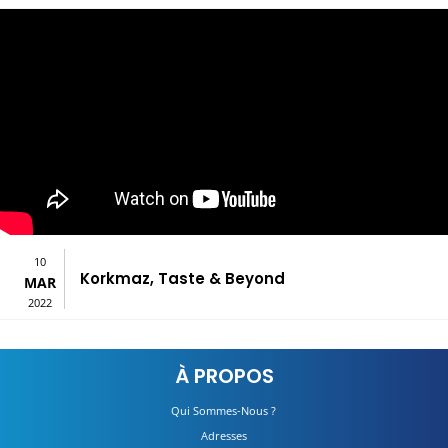
10
Korkmaz, Taste & Beyond
MAR
2022
À PROPOS
Qui Sommes-Nous ?
Adresses