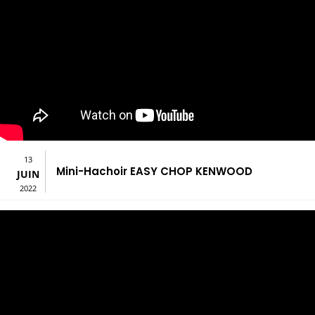
13
Mini-Hachoir EASY CHOP KENWOOD
JUIN
2022