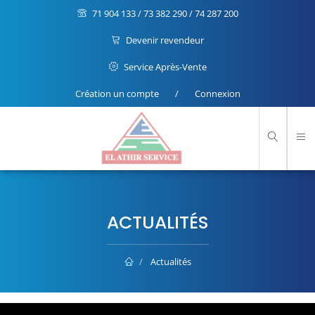
71 904 133 / 73 382 290 / 74 287 200
Devenir revendeur
Service Après-Vente
Création un compte
/
Connexion
ACTUALITÉS
Actualités